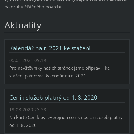
na druhu čištěného povrchu.
Aktuality
Kalendář na r. 2021 ke stažení
05.01.2021 09:19
Pro návštěvníky našich stránek jsme připravili ke
stažení plánovací kalendář na r. 2021.
Ceník služeb platný od 1. 8. 2020
19.08.2020 23:53
Na kartě Ceník byl zveřejněn ceník našich služeb platný
od 1. 8. 2020