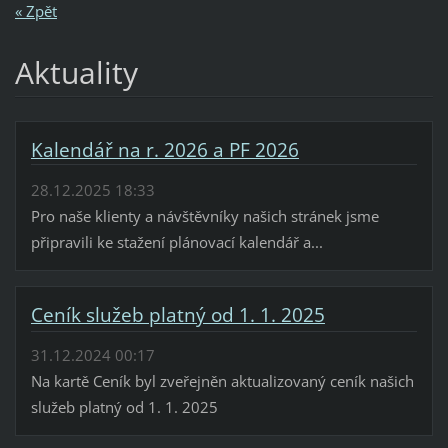
« Zpět
Aktuality
Kalendář na r. 2026 a PF 2026
28.12.2025 18:33
Pro naše klienty a návštěvníky našich stránek jsme
připravili ke stažení plánovací kalendář a...
Ceník služeb platný od 1. 1. 2025
31.12.2024 00:17
Na kartě Ceník byl zveřejněn aktualizovaný ceník našich
služeb platný od 1. 1. 2025