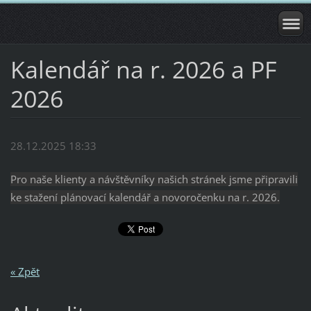
Kalendář na r. 2026 a PF
2026
28.12.2025 18:33
Pro naše klienty a návštěvníky našich stránek jsme připravili
ke stažení plánovací kalendář a novoročenku na r. 2026.
« Zpět