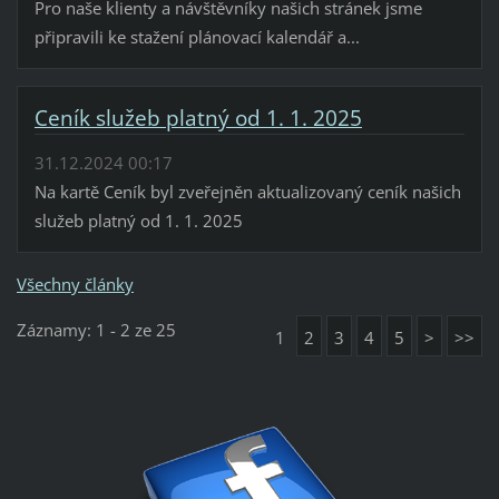
Pro naše klienty a návštěvníky našich stránek jsme
připravili ke stažení plánovací kalendář a...
Ceník služeb platný od 1. 1. 2025
31.12.2024 00:17
Na kartě Ceník byl zveřejněn aktualizovaný ceník našich
služeb platný od 1. 1. 2025
Všechny články
Záznamy: 1 - 2 ze 25
1
2
3
4
5
>
>>