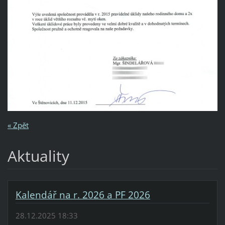
« Zpět
Aktuality
Kalendář na r. 2026 a PF 2026
28.12.2025 18:33