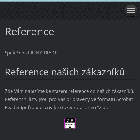
Reference
Společnosti RENY TRADE
Reference našich zákazníků
Zde Vám nabízíme ke stažení reference od našich zákazníků.
Referenční listy jsou pro Vás připraveny ve formátu Acrobat
Reader (pdf) a uloženy ke stažení v archivu "zip".