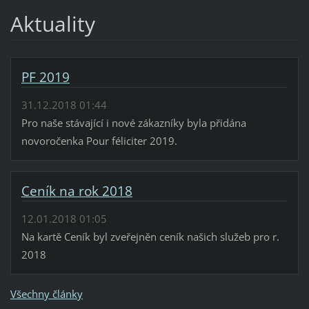
Aktuality
PF 2019
31.12.2018 01:44
Pro naše stávající i nové zákazníky byla přidána
novoročenka Pour féliciter 2019.
Ceník na rok 2018
12.01.2018 01:05
Na kartě Ceník byl zveřejněn ceník našich služeb pro r.
2018
Všechny články