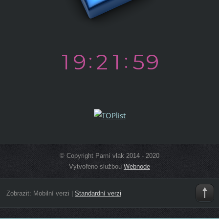
© Copyright Parní vlak 2014 - 2020
Vytvořeno službou
Webnode
Zobrazit:
Mobilní verzi
|
Standardní verzi